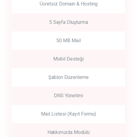
Ücretsiz Domain & Hosting
5 Sayfa Oluşturma
50 MB Mail
Mobil Desteği
Şablon Düzenleme
DNS Yönetimi
Mail Listesi (Kayıt Formu)
Hakkımızda Modülü