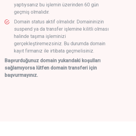
yaptıysanız bu işlemin üzerinden 60 gün
geçmiş olmalıdır.
Domain status aktif olmalıdır. Domaininizin
suspend ya da transfer işlemine kilitli olması
halinde taşıma işleminizi
gerçekleştiremezsiniz. Bu durumda domain
kayıt firmanız ile irtibata geçmelisiniz.
Başvurduğunuz domain yukarıdaki koşulları
sağlamıyorsa lütfen domain transferi için
başvurmayınız.