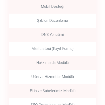
Mobil Desteği
Şablon Düzenleme
DNS Yönetimi
Mail Listesi (Kayıt Formu)
Hakkımızda Modülü
Ürün ve Hizmetler Modülü
Ekip ve Şubelerimiz Modülü
SEO Optimizasyon Modülü