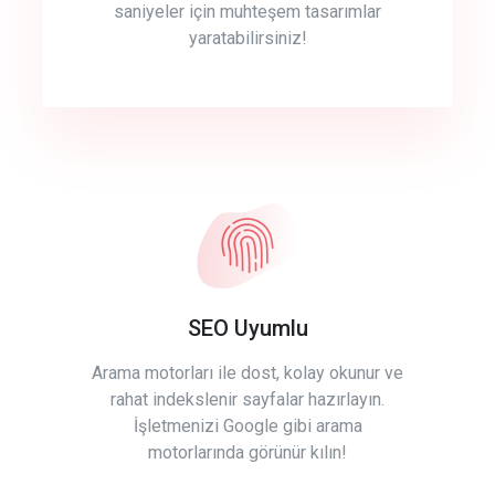
saniyeler için muhteşem tasarımlar
yaratabilirsiniz!
SEO Uyumlu
Arama motorları ile dost, kolay okunur ve
rahat indekslenir sayfalar hazırlayın.
İşletmenizi Google gibi arama
motorlarında görünür kılın!