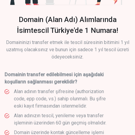
Domain (Alan Adı) Alımlarında
İsimtescil Türkiye'de 1 Numara!
Domaininizi transfer etmek ile tescil süresinin bitimini 1 yıl
uzatmış olacaksınız ve bunun için sadece 1 yıl tescil ücreti
ödeyeceksiniz.
Domainin transfer edilebilmesi için aşağıdaki
koşulların sağlanması gereklidir?
Alan adının transfer şifresine (authorization
code, epp code, vs.) sahip olunmalı. Bu şifre
eski kayıt firmasından istenmelidir.
Alan adınızın tescil, yenileme veya transfer
işleminin üzerinden 60 gün geçmiş olmalıdır.
Domain üzerinde kontak güncelleme işlemi