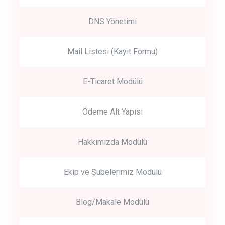
DNS Yönetimi
Mail Listesi (Kayıt Formu)
E-Ticaret Modülü
Ödeme Alt Yapısı
Hakkımızda Modülü
Ekip ve Şubelerimiz Modülü
Blog/Makale Modülü