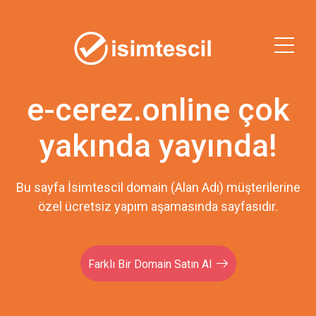
e-cerez.online çok
yakında yayında!
Bu sayfa İsimtescil domain (Alan Adı) müşterilerine
özel ücretsiz yapım aşamasında sayfasıdır.
Farklı Bir Domain Satın Al