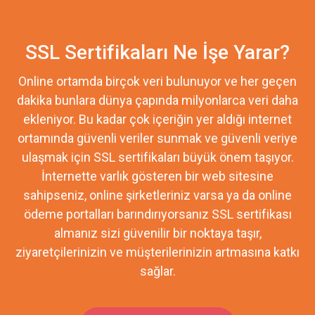
SSL Sertifikaları Ne İşe Yarar?
Online ortamda birçok veri bulunuyor ve her geçen
dakika bunlara dünya çapında milyonlarca veri daha
ekleniyor. Bu kadar çok içeriğin yer aldığı internet
ortamında güvenli veriler sunmak ve güvenli veriye
ulaşmak için SSL sertifikaları büyük önem taşıyor.
İnternette varlık gösteren bir web sitesine
sahipseniz, online şirketleriniz varsa ya da online
ödeme portalları barındırıyorsanız SSL sertifikası
almanız sizi güvenilir bir noktaya taşır,
ziyaretçilerinizin ve müşterilerinizin artmasına katkı
sağlar.