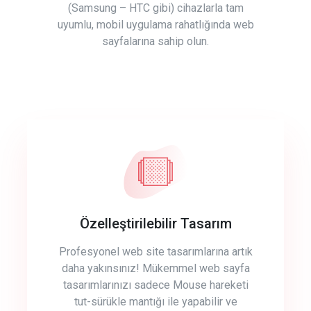
(Samsung – HTC gibi) cihazlarla tam
uyumlu, mobil uygulama rahatlığında web
sayfalarına sahip olun.
Özelleştirilebilir Tasarım
Profesyonel web site tasarımlarına artık
daha yakınsınız! Mükemmel web sayfa
tasarımlarınızı sadece Mouse hareketi
tut-sürükle mantığı ile yapabilir ve